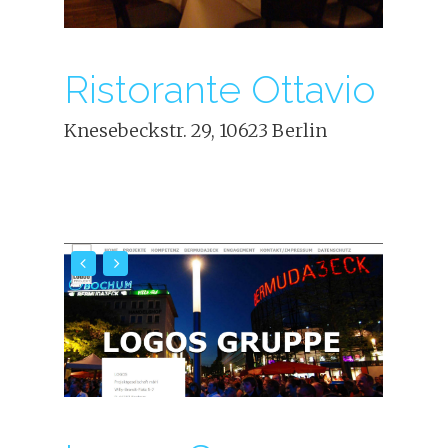
Ristorante Ottavio
Knesebeckstr. 29, 10623 Berlin