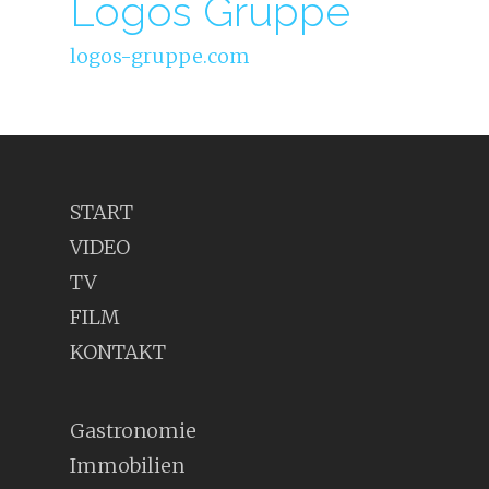
Logos Gruppe
logos-gruppe.com
START
VIDEO
TV
FILM
KONTAKT
Gastronomie
Immobilien