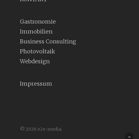
Gastronomie
Immobilien
Business Consulting
Photovoltaik
Webdesign
Impressum
© 2026 e2e-media.